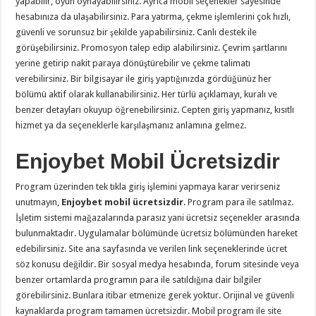
yapabilir, oyun oynayabilirsiniz. Ayrıca mobil seçenekler sayesinde
hesabınıza da ulaşabilirsiniz. Para yatırma, çekme işlemlerini çok hızlı,
güvenli ve sorunsuz bir şekilde yapabilirsiniz. Canlı destek ile
görüşebilirsiniz. Promosyon talep edip alabilirsiniz. Çevrim şartlarını
yerine getirip nakit paraya dönüştürebilir ve çekme talimatı
verebilirsiniz. Bir bilgisayar ile giriş yaptığınızda gördüğünüz her
bölümü aktif olarak kullanabilirsiniz. Her türlü açıklamayı, kuralı ve
benzer detayları okuyup öğrenebilirsiniz. Cepten giriş yapmanız, kısıtlı
hizmet ya da seçeneklerle karşılaşmanız anlamına gelmez.
Enjoybet Mobil Ücretsizdir
Program üzerinden tek tıkla giriş işlemini yapmaya karar verirseniz
unutmayın,
Enjoybet mobil ücretsizdir
. Program para ile satılmaz.
İşletim sistemi mağazalarında parasız yani ücretsiz seçenekler arasında
bulunmaktadır. Uygulamalar bölümünde ücretsiz bölümünden hareket
edebilirsiniz. Site ana sayfasında ve verilen link seçeneklerinde ücret
söz konusu değildir. Bir sosyal medya hesabında, forum sitesinde veya
benzer ortamlarda programın para ile satıldığına dair bilgiler
görebilirsiniz. Bunlara itibar etmenize gerek yoktur. Orijinal ve güvenli
kaynaklarda program tamamen ücretsizdir. Mobil program ile site