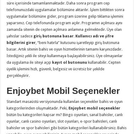
süre içerisinde tamamlanmaktadır. Daha sonra program cep
telefonunuzdaki uygulamalar bölümüne aktarılır. İşlem bittikten sonra
uygulamalar bölümüne gider, program üzerine gelip tıklama işlemini
yaparsınız. Cep telefonunda program açılır. Programın açılması aynı
zamanda sitenin de cepten açılması anlamına gelmektedir. Üye olan
şahıslar sadece
giriş butonuna basar
.
Kullanıcı adı ve şifre
bilgilerini girer
, “beni hatırla” kutusunu işaretleyip giriş butonuna
basar. Artık sitenin bahis ve oyun hizmetlerinin tamamı karşınızdadır.
İstediğiniz şekli ile siteyi kullanmaya başlayabilirsiniz. Üye olmayanlar
da uygulama ile siteyi açıp
kayıt ol butonunu
kullanabilir. Cepten
üyelik işlemini hızlı, güvenli, belgesiz ve ücretsiz bir şekilde
gerçekleştirir.
Enjoybet Mobil Seçenekler
Standart masaüstü versiyonunda kullanılan seçenekler bahis ve oyun
kategorilerinden oluşmaktadır. Peki,
Enjoybet mobil seçenekler
bütün bu kategorileri kapsar mı? Bingo oyunları, sanal bahisler, canlı
oyunlar, canlı casino oyunları, slot oyunları, e-spor bahisleri, canlı
bahisler ve spor bahisleri gibi bütün kategorileri kullanabilirsiniz. Bahis